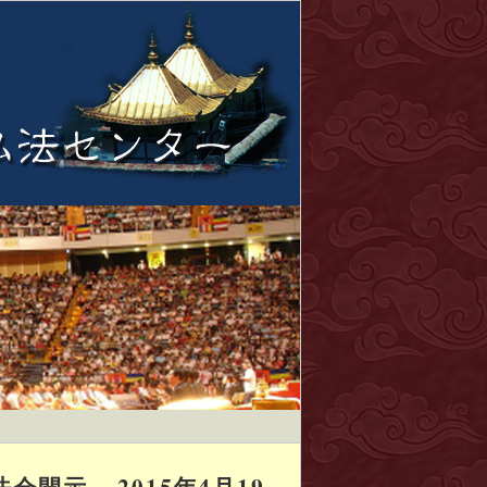
示 – 2015年4月19