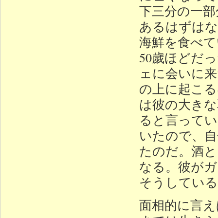
下三分の一部
あるはずはな
海鮮を食べて
50歲ほどだ
ェに会いに来
の上に起こる
は彼の大きな
ると言ってい
いたので、自
たのだ。酒と
なる。彼がガ
そうしている
面相的に言え