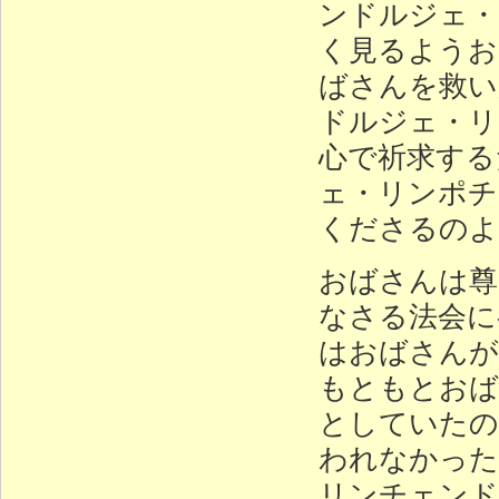
ンドルジェ・
く見るようお
ばさんを救い
ドルジェ・リ
心で祈求する
ェ・リンポチ
くださるのよ
おばさんは尊
なさる法会に
はおばさんが
もともとおば
としていたの
われなかった
リンチェンド