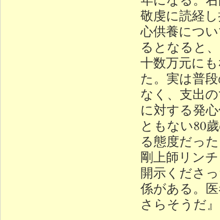
敬虔に読経し
心供養につい
るとなると、
十数万元にも
た。実は普段
なく、支出の
に対する発心
ともない80
る態度だった
剛上師リンチ
開示くださっ
係がある。医
さらそうだ』