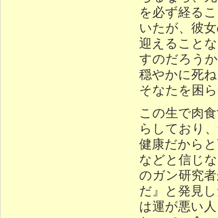
を必ず経るこ
いたが、彼女
迎えることな
すのだろうか
穏やかに死ね
そなたを困ら
この生で肉食
らしており、
健康だからと
などと信じな
のガン研究者
だ』と発見し
は運が悪い人