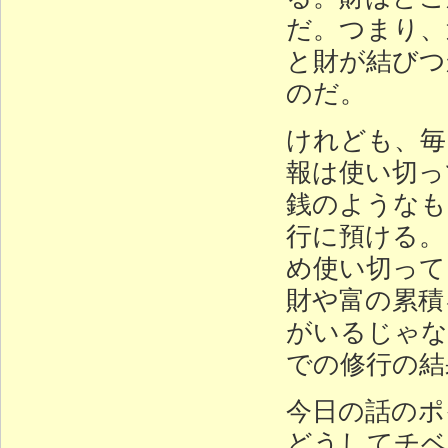
だ。つまり、
と財が結びつ
のだ。
けれども、毎
報は使い切っ
銭のようなも
行に預ける。
め使い切って
財や富の累積
がいるじゃな
での修行の結
今日の話のポ
どうしてチベ