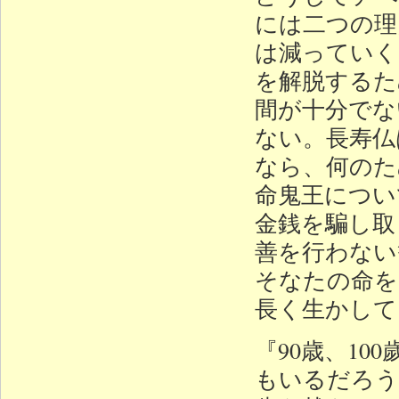
には二つの理
は減っていく
を解脱するた
間が十分でな
ない。長寿仏
なら、何のた
命鬼王につい
金銭を騙し取
善を行わない
そなたの命を
長く生かして
『90歳、1
もいるだろう