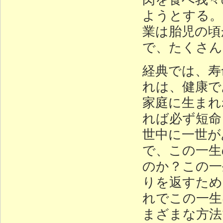
ようとする。
業は胎児の頃
で、たくさん
経典では、寿
れは、健康で
家庭に生まれ
れば必ず短命
世中に一世が
で、この一生
のか？この一
りを返すため
れでこの一生
まざまな方法