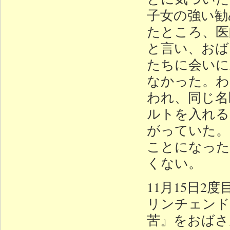
子女の強い勧
たところ、医
と言い、おば
たちに会いに
なかった。わ
われ、同じ名
ルトを入れる
がっていた。
ことになった
くない。
11月15日
リンチェンド
苦』をおばさ