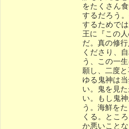
をたくさん食
するだろう。
するためでは
王に『この人
だ。真の修行
くださり、自
う、この一生
願し、二度と
ゆる鬼神は当
い。鬼を見た
い。もし鬼神
う。海鮮をた
くる。ところ
か悪いことな