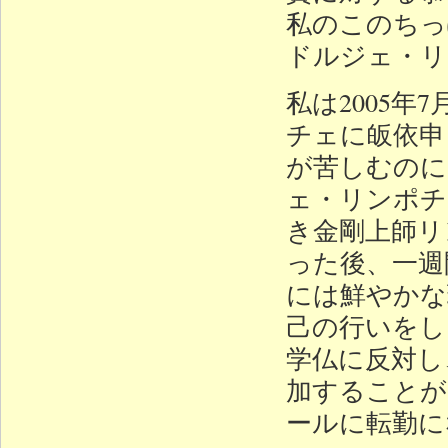
私のこのちっ
ドルジェ・リ
私は2005
チェに皈依申
が苦しむのに
ェ・リンポチ
き金剛上師リ
った後、一週
には鮮やかな
己の行いをし
学仏に反対し
加することが
ールに転勤に