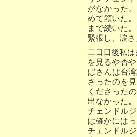
がなかった。
めて頷いた。
まで続いた。
緊張し、涙さ
二日日後私は
を見るや否や
ばさんは台湾
さったのを見
くださったの
出なかった。
チェンドルジ
は確かにはっ
チェンドルジ