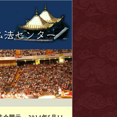
示 – 2014年5月11