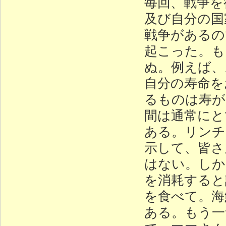
毎回、戦争を
及び自分の国
戦争があるの
起こった。も
ぬ。例えば、
自分の寿命を
るものは寿が
間は通常にと
ある。リンチ
示して、皆さ
はない。しか
を消耗すると
を食べて。海
ある。もう一