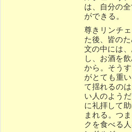
は、自分の全
ができる。
尊きリンチェ
た後、皆のた
文の中には、
し、お酒を飲
から。そうす
がとても重い
て揺れるのは
い人のようだ
に礼拝して助
まれる。つま
クを食べる人