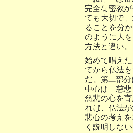
完全な密教が
ても大切で、
ることを分か
のように人を
方法と違い。
始めて唱えた
てから仏法を
だ。第二部分
中心は「慈悲
慈悲の心を育
れば、仏法が
悲心の考えを
く説明しない