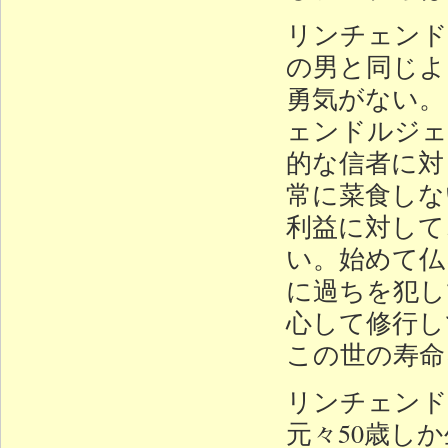
リンチェンド
の男と同じよ
勇気がない。
ェンドルジェ
的な信者に対
常に菜食しな
利益に対して
い。始めて仏
に過ちを犯し
心して修行し
この世の寿命
リンチェンド
元々50歳し