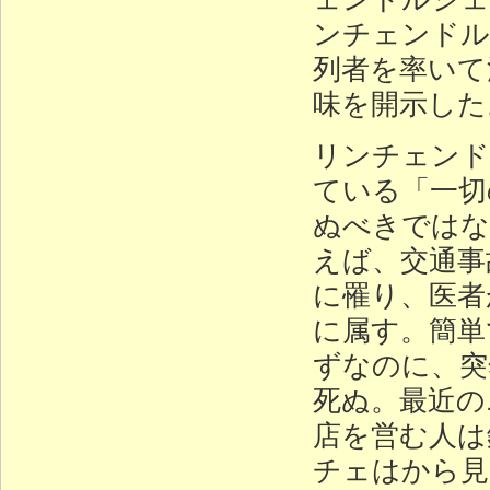
ンチェンドル
列者を率いて
味を開示した
リンチェンド
ている「一切
ぬべきではな
えば、交通事
に罹り、医者
に属す。簡単
ずなのに、突
死ぬ。最近の
店を営む人は
チェはから見