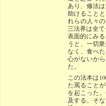
あり、修法は
助けることと
れらの人々の
三法界は全て
表面的にみる
うと、一切衆
なく、食べた
心がないから
た。
この法本は10
た罵ることが
を起こった。
及する。そな