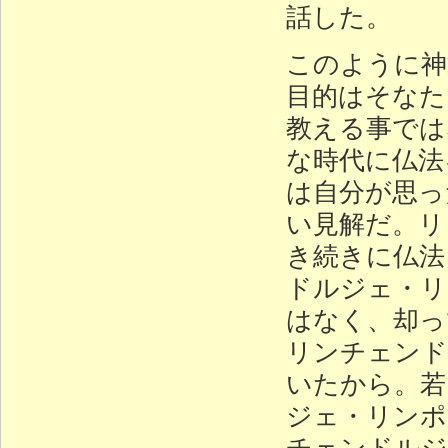
話した。
このように神
目的はそなた
教える事では
な時代に仏法
は自分が思っ
い見解だ。リ
き続きに仏法
ドルジェ・リ
はなく、却っ
リンチェンド
いたから。若
ジェ・リンポ
チェンドルジ