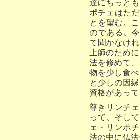
達にちっとも
ポチェはただ
とを望む。こ
のである。今
て聞かなけれ
上師のために
法を修めて、
物を少し食べ
と少しの因縁
資格があって
尊きリンチェ
って、そして
ェ・リンポチ
法の中に仏法