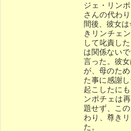
ジェ・リンポ
さんの代わり
間後、彼女は
きリンチェン
して叱責した
は関係ないで
言った。彼女
が、母のため
た事に感謝し
起こしたにも
ンポチェは再
題せず、この
わり、尊きリ
た。