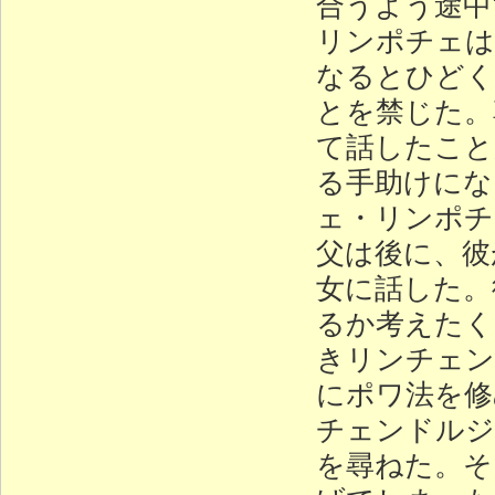
合うよう途中
リンポチェは
なるとひどく
とを禁じた。
て話したこと
る手助けにな
ェ・リンポチ
父は後に、彼
女に話した。
るか考えたく
きリンチェン
にポワ法を修
チェンドルジ
を尋ねた。そ