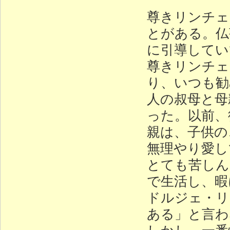
尊きリンチェ
とがある。仏
に引導してい
尊きリンチェ
り、いつも勧
人の叔母と母
った。以前、
親は、子供の
無理やり愛し
とても苦しん
で生活し、暇
ドルジェ・リ
ある」と言わ
しかし、一番