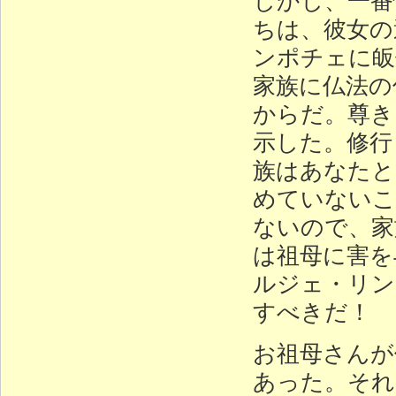
ちは、彼女の
ンポチェに皈
家族に仏法の
からだ。尊き
示した。修行
族はあなたと
めていないこ
ないので、家
は祖母に害を
ルジェ・リン
すべきだ！
お祖母さんが
あった。それ