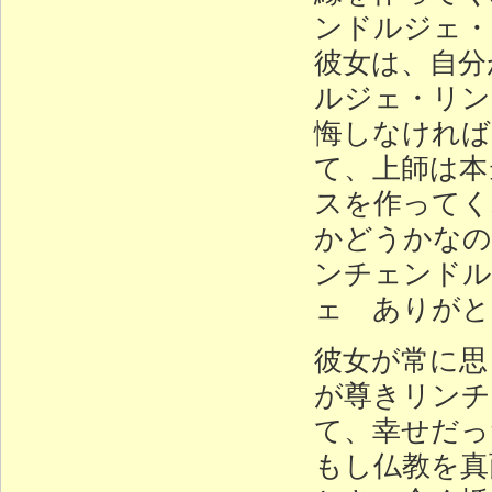
ンドルジェ・
彼女は、自分
ルジェ・リン
悔しなければ
て、上師は本
スを作ってく
かどうかなの
ンチェンドル
ェ ありがと
彼女が常に思
が尊きリンチ
て、幸せだっ
もし仏教を真