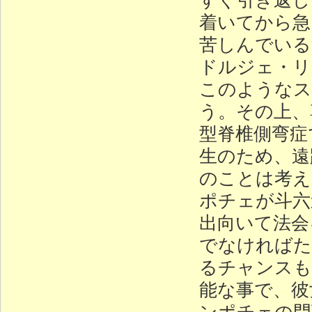
着いてから急
苦しんでいる
ドルジェ・リ
このようなス
う。その上、
型脊椎側弯症
生のため、遠
のことは考え
ポチェが斗六
出向いて法会
でなければた
るチャンスも
能な事で、彼
ンポチェの門