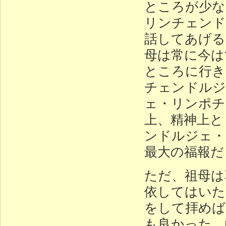
ところが少な
リンチェンド
話してあげる
母は常に今は
ところに行き
チェンドルジ
ェ・リンポチ
上、精神上と
ンドルジェ・
最大の福報だ
ただ、祖母は
依してはいた
をして拝めば
も良かった。