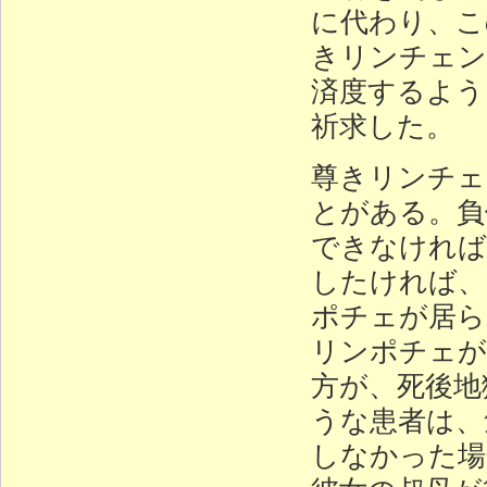
に代わり、こ
きリンチェン
済度するよう
祈求した。
尊きリンチェ
とがある。負
できなければ
したければ、
ポチェが居ら
リンポチェが
方が、死後地
うな患者は、
しなかった場