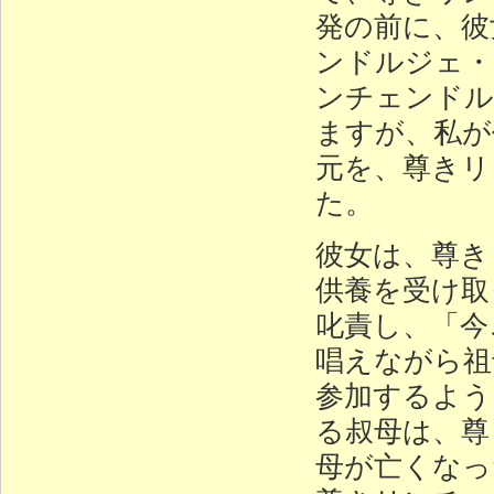
発の前に、彼
ンドルジェ・
ンチェンドル
ますが、私が
元を、尊きリ
た。
彼女は、尊き
供養を受け取
叱責し、「今
唱えながら祖
参加するよう
る叔母は、尊
母が亡くなっ