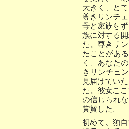
大きく、とて
尊きリンチェ
母と家族をず
族に対する開
た。尊きリン
たことがある
く、あなたの
きリンチェン
見届けていた
た。彼女ここ
の信じられな
賞賛した。
初めて、独自