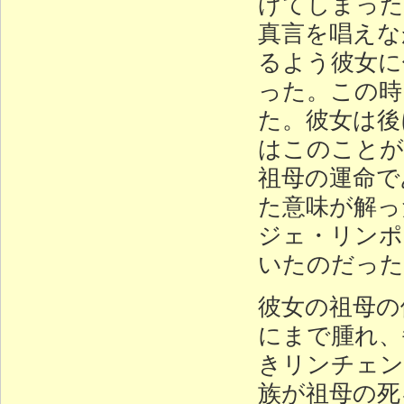
げてしまった
真言を唱えな
るよう彼女に
った。この時
た。彼女は後
はこのことが
祖母の運命で
た意味が解っ
ジェ・リンポ
いたのだった
彼女の祖母の
にまで腫れ、
きリンチェン
族が祖母の死