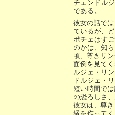
チェンドルジ
である。
彼女の話では
ているが、ど
ポチェはすご
のかは、知ら
頃、尊きリン
面倒を見てく
ルジェ・リン
ドルジェ・リ
短い時間では
の恐ろしさ、
彼女は、尊き
縁を作ってく