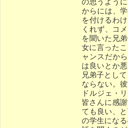
の思うように
からには、学
を付けるわけ
くれず、コメ
を聞いた兄弟
女に言ったこ
ャンスだから
は良いとか悪
兄弟子として
ならない。彼
ドルジェ・リ
皆さんに感謝
ても良い、と
の学生になる