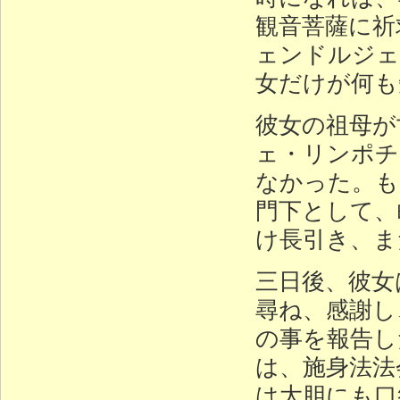
観音菩薩に祈
ェンドルジェ
女だけが何も
彼女の祖母が
ェ・リンポチ
なかった。も
門下として、
け長引き、ま
三日後、彼女
尋ね、感謝し
の事を報告し
は、施身法法
は大胆にも口