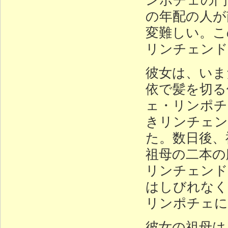
の年配の人が
変難しい。こ
リンチェンド
彼女は、いま
依で髪を切る
ェ・リンポチ
きリンチェン
た。数日後、
祖母の二本の
リンチェンド
はしびれなく
リンポチェに
彼女の祖母は