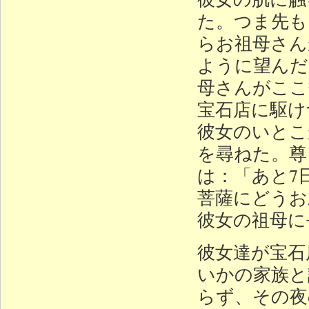
た。つま先も
らお祖母さん
ように望んだ
母さんがここ
宝石店に駆け
彼女のいとこ
を尋ねた。尊
は：「あと7
菩薩にどうお
彼女の祖母に
彼女達が宝石
いかの家族と
らず、その夜