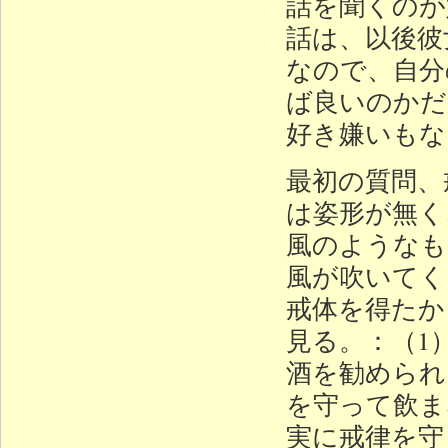
話を聞くのが
話は、以後彼
なので、自分
ば良いのかだ
好き嫌いもな
最初の質問、
は姿形が無く
風のようなも
風が吹いてく
戒体を得たか
見る。：（1
酒を勧められ
を守って飲ま
実に戒律を守