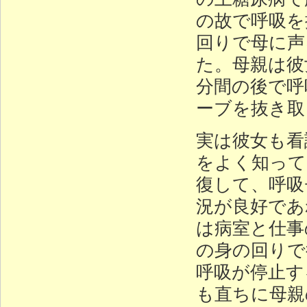
の故で呼吸を
回りで母に声
た。母親は彼
分間の後で呼
ーブを抜き取
実は彼女も看
をよく知って
復して、呼吸
況が良好であ
は病室と仕事
の身の回りで
呼吸が停止す
も直ちに母親