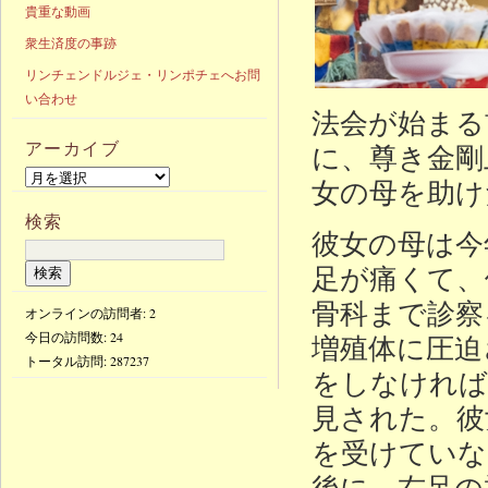
貴重な動画
衆生済度の事跡
リンチェンドルジェ・リンポチェへお問
い合わせ
法会が始まる
アーカイブ
に、尊き金剛
女の母を助け
検索
彼女の母は今年
足が痛くて、
骨科まで診察
オンラインの訪問者: 2
今日の訪問数:
24
増殖体に圧迫
トータル訪問:
287237
をしなければ
見された。彼
を受けていな
後に、右足の