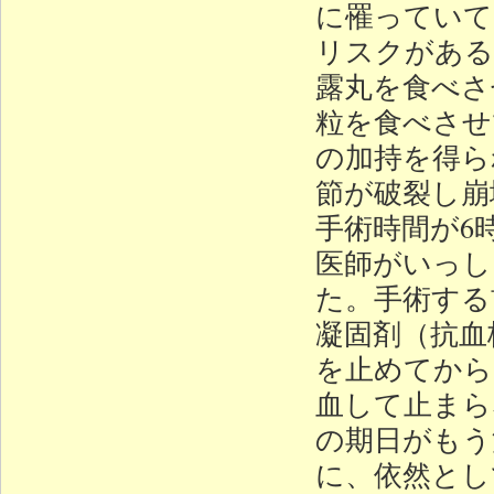
に罹っていて
リスクがある
露丸を食べさ
粒を食べさせ
の加持を得ら
節が破裂し崩
手術時間が6
医師がいっし
た。手術する
凝固剤（抗血
を止めてから
血して止まら
の期日がもう
に、依然とし