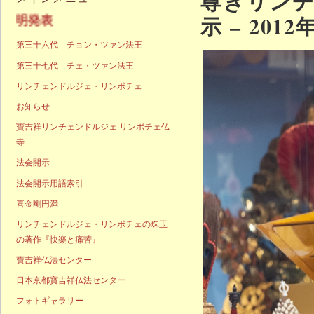
尊きリン
示 – 2012
声明発表
第三十六代 チョン・ツァン法王
第三十七代 チェ・ツァン法王
リンチェンドルジェ・リンポチェ
お知らせ
寶吉祥リンチェンドルジェ·リンポチェ仏
寺
法会開示
法会開示用語索引
喜金剛円満
リンチェンドルジェ・リンポチェの珠玉
の著作『快楽と痛苦』
寶吉祥仏法センター
日本京都寶吉祥仏法センター
フォトギャラリー