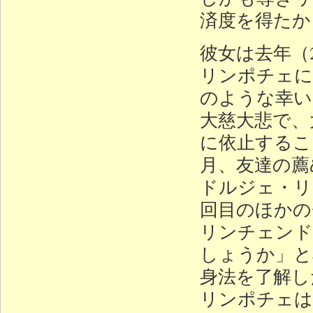
済度を得たか
彼女は去年（
リンポチェに
のような幸い
大慈大悲で、
に依止するこ
月、友達の薦
ドルジェ・リ
回目のほかの
リンチェンド
しょうか」と
身法を了解し
リンポチェは