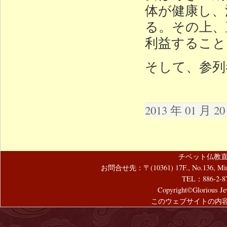
体が健康し、
る。その上、
利益すること
そして、参列
2013 年 01 月 
チベット仏教直
お問合せ先：〒(10361) 17F., No.136, Mincyuan
TEL：886-2-8
Copyright©Glorious Jew
このウェブサイトの内