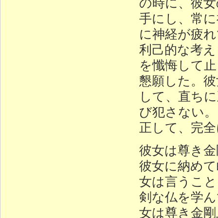
の時に、彼女
手にし、常に
に神経が疲れ
利己的な考え
を懺悔して止
懇願した。彼
して、直ちに
び犯さない。
正して、完全
彼女は尊き金
彼女に納めて
女は言うこと
剣な仏を学ん
女は尊き金剛