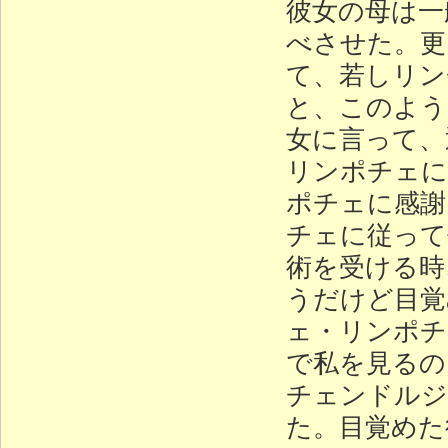
彼女の母は一
べさせた。更
て、若しリン
と、このよう
女に言って、
リンポチェに
ポチェに感謝
チェに従って
術を受ける時
うだけど目覚
ェ・リンポチ
で私を見るの
チェンドルジ
た。目覚めた