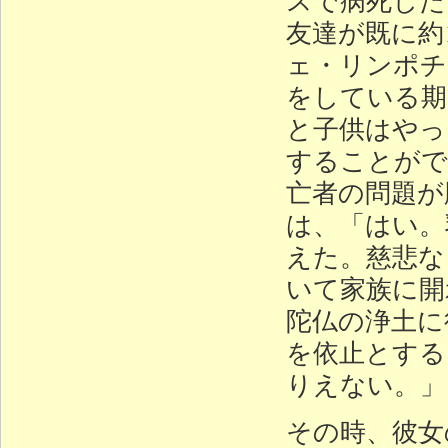
友達が既に約
ェ・リンポチ
をしている期
と子供はやっ
することがで
亡者の問題が
は、「はい。
えた。慈悲な
いて家族に開
陀仏の浄土に
を依止とする
りえない。」
その時、彼女