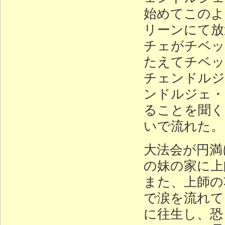
始めてこのよ
リーンにて放
チェがチベッ
たえてチベッ
チェンドルジ
ンドルジェ・
ることを聞く
いで流れた。
大法会が円満
の妹の家に上
また、上師の
で涙を流れて
に往生し、恐