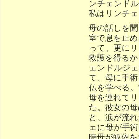
ンチェンドル
私はリンチェ
母の話しを聞
室で息を止め
って、更にリ
救護を得るか
ェンドルジェ
て、母に手術
仏を学べる。
母を連れてリ
た。彼女の母
と、涙が流れ
ェに母が手術
時母が皈依を