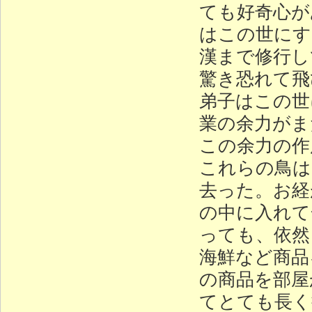
ても好奇心が
はこの世にす
漢まで修行し
驚き恐れて飛
弟子はこの世
業の余力がま
この余力の作
これらの鳥は
去った。お経
の中に入れて
っても、依然
海鮮など商品
の商品を部屋
てとても長く