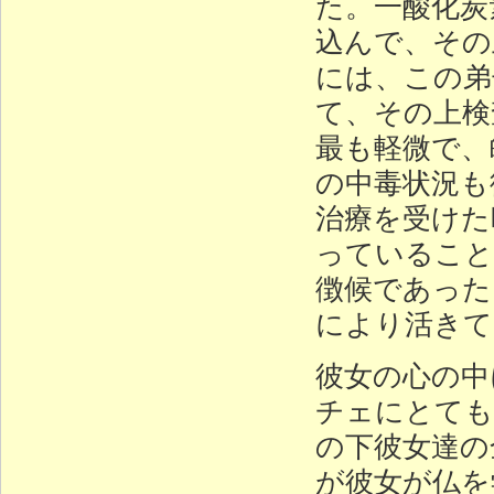
た。一酸化炭
込んで、その
には、この弟
て、その上検
最も軽微で、
の中毒状況も
治療を受けた
っていること
徴候であった
により活きて
彼女の心の中
チェにとても
の下彼女達の
が彼女が仏を