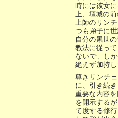
時には彼女に
上、壇城の前
上師のリンチ
つも弟子に世
自分の累世の
教法に従って
ないで、しか
絶えず加持し
尊きリンチェ
に、引き続き
重要な内容を
を開示するが
て度する修行