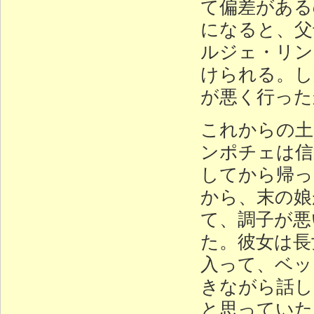
て偏差がある
になると、父
ルジェ・リン
けられる。し
が悪く行った
これからの土
ンポチェは信
してから帰っ
から、末の娘
て、調子が悪
た。彼女は長
入って、ベッ
きながら話し
と思っていた