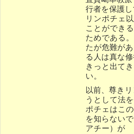
行者を保護し
リンポチェ以
ことができる
ためである。
たが危難があ
る人は真な修
きっと出てき
い。
以前、尊きリ
うとして法を
ポチェはこの
を知らないで
アチー）が 