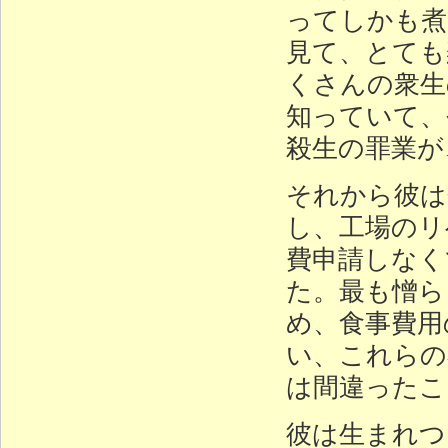
ってしかも煮
見て、とても
くさんの衆生
知っていて、
殺生の罪業が
それから彼は
し、工場のリ
費申請しなく
た。最も憎ら
め、食事費用
い、これらの
は間違ったこ
彼は生まれつ