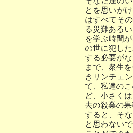
そなた達のい
とを思いがけ
はすべてその
る災難あるい
を学ぶ時間が
の世に犯した
する必要がな
まで、衆生を
きリンチェン
て、私達のこ
ど、小さくは
去の殺業の果
すると、そな
と思わないで