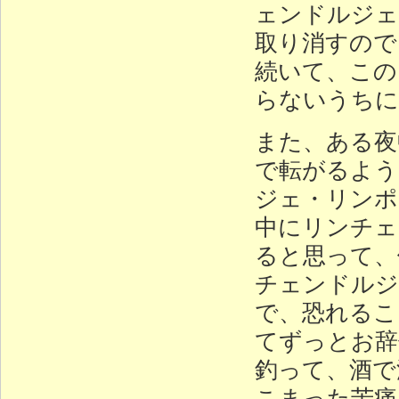
ェンドルジェ
取り消すので
続いて、この
らないうちに
また、ある夜
で転がるよう
ジェ・リンポ
中にリンチェ
ると思って、
チェンドルジ
で、恐れるこ
てずっとお辞
釣って、酒で
こまった苦痛