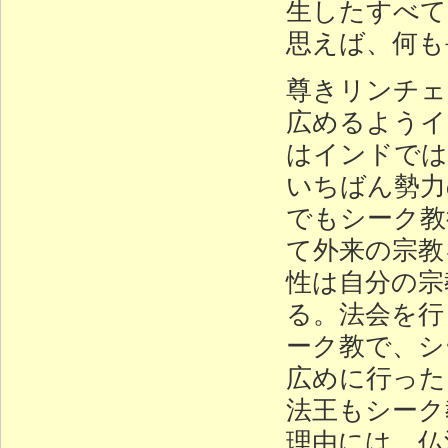
生したすべて
思えば、何も
尊きリンチェ
広めるようイ
はインドでは
いちばん勢力
でもシーク教
て外来の宗教
性は自分の宗
る。法会を行
ーク教で、シ
広めに行った
法王もシーク
理由には、仏