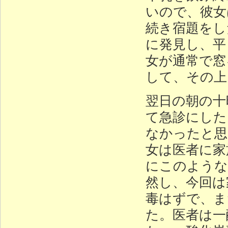
いので、彼女
続き宿題をし
に発見し、平
女が通常で窓
して、その上
翌日の朝の十
て急診にした
なかったと思
女は医者に家
にこのような
然し、今回は
毒はずで、ま
た。医者は一