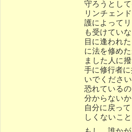
守ろうとして
リンチェンド
護によってリ
も受けていな
目に逢われた
に法を修めた
ました人に撥
手に修行者に
いでください
恐れているの
分からないか
自分に戻って
しくないこと
もし、誰かが