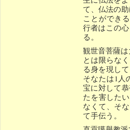
て、仏法の助
ことができる
行者はこの心
る。
観世音菩薩は
とは限らなく
る身を現して
そなたは1人
宝に対して恭
たを害したい
なくて、そな
て手伝う。
直貢噶舉教派