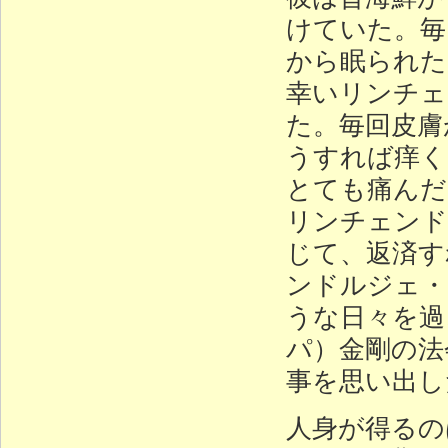
けていた。毎
から眠られた
幸いリンチェ
た。毎回皮膚
うすれば痒く
とても痛んだ
リンチェンド
じて、返済す
ンドルジェ・
うな日々を過
パ）金剛の法
事を思い出し
人身が得るの