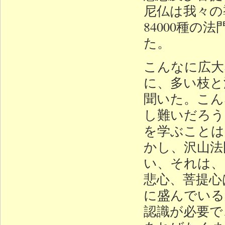
尼仏は我々の
84000種
た。
こんなに広大
に、多い枝と
聞いた。こん
し難いだろう
を学ぶことは
かし、沢山法
い、それは、
悲心、菩提心
に盛んでいる
認識が必要で