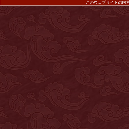
このウェブサイトの内