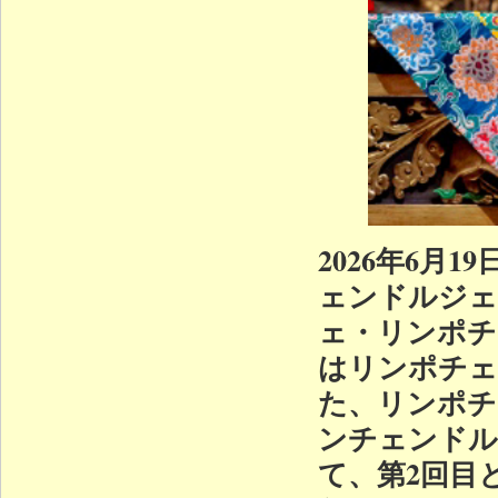
2026年6月
ェンドルジェ
ェ・リンポチ
はリンポチェ
た、リンポチ
ンチェンドル
て、第2回目