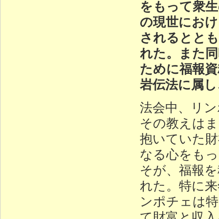
をもって衆生
の現世におけ
されるととも
れた。また同
ために福報資
岩伝法に属し
法会中、リン
その教えはま
抱いていた財
なる心をもっ
そが、福報を
れた。特に来
ンポチェは特
て財富と収入