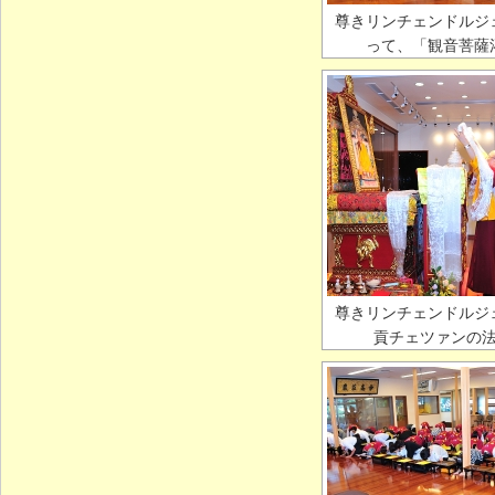
尊きリンチェンドルジ
って、「観音菩薩
尊きリンチェンドルジ
貢チェツァンの