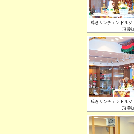
尊きリンチェンドルジ
頂儀
尊きリンチェンドルジ
頂儀