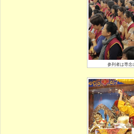
参列者は専念