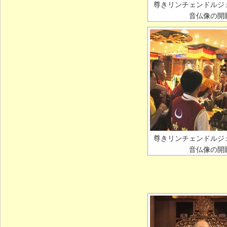
尊きリンチェンドルジ
音仏像の開
尊きリンチェンドルジ
音仏像の開