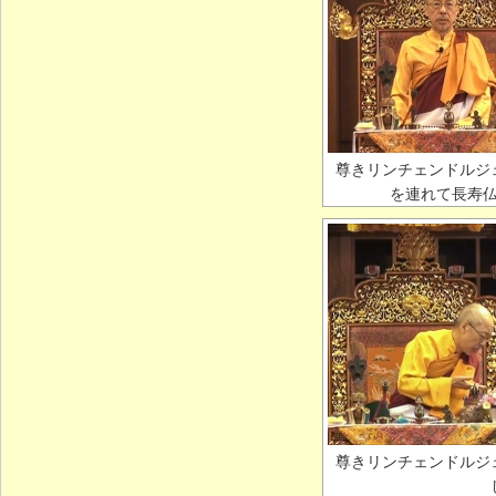
尊きリンチェンドルジ
を連れて長寿
尊きリンチェンドルジ