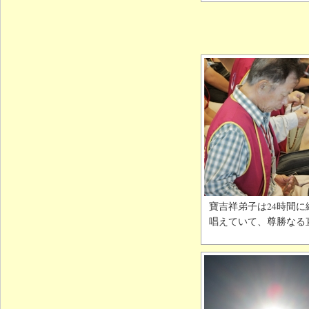
寶吉祥弟子は24時間
唱えていて、尊勝なる