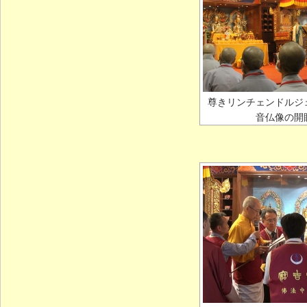
尊きリンチェンドルジ
音仏像の開