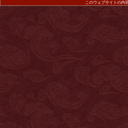
このウェブサイトの内