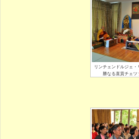
リンチェンドルジェ・
勝なる直貢チェツ