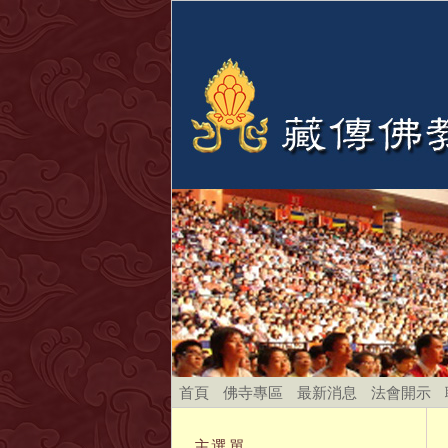
首頁
佛寺專區
最新消息
法會開示
主選單