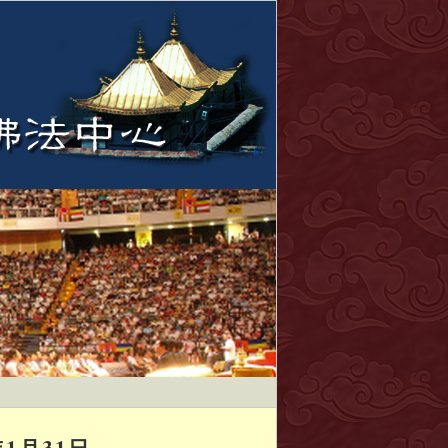
1月31日