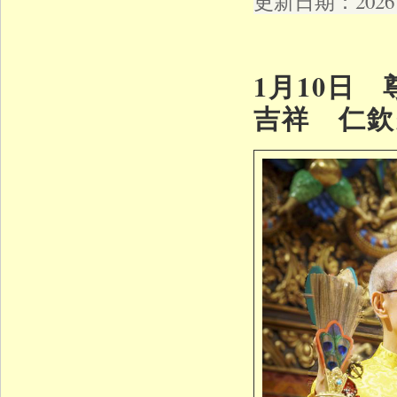
更新日期：2026 年
1月10日
吉祥 仁欽