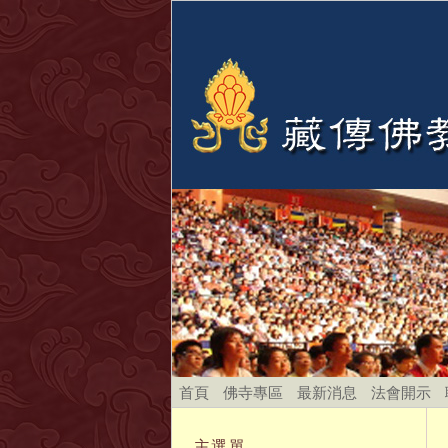
首頁
佛寺專區
最新消息
法會開示
主選單