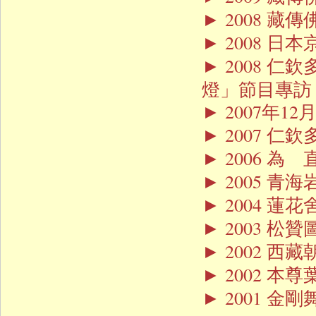
2008 
►
2008 
►
2008 
►
燈」節目專訪
2007年1
►
2007 
►
2006 為
►
2005 青
►
2004 
►
2003 松
►
2002 西
►
2002 本
►
2001 金
►