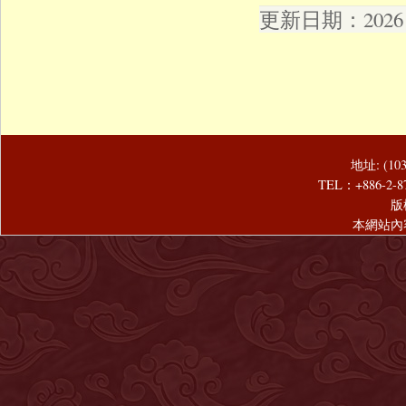
更新日期：2026 年
地址: (1
TEL：+886-2-8
版
本網站內