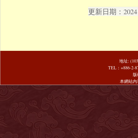
更新日期：2024 年
地址: (1
TEL：+886-2-8
版
本網站內