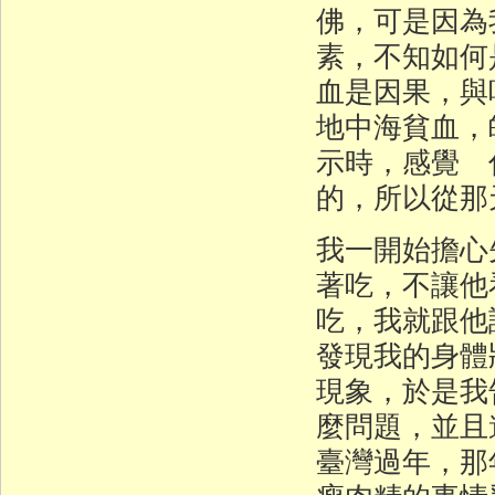
佛，可是因為
素，不知如何
血是因果，與
地中海貧血，
示時，感覺 
的，所以從那
我一開始擔心
著吃，不讓他
吃，我就跟他
發現我的身體
現象，於是我
麼問題，並且
臺灣過年，那