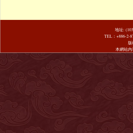
地址: (1
TEL：+886-2-8
版
本網站內