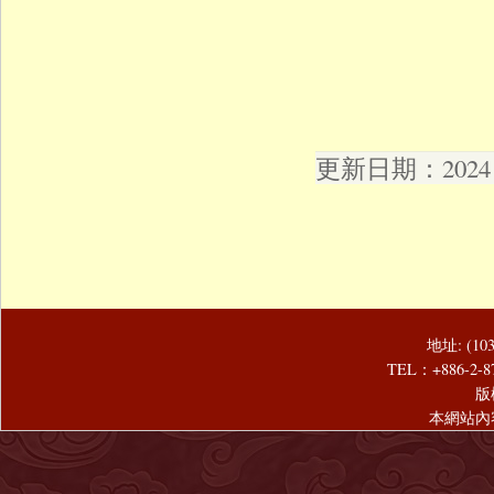
更新日期：2024 年
地址: (1
TEL：+886-2-8
版
本網站內