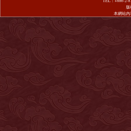
TEL：+886-2-8
版
本網站內