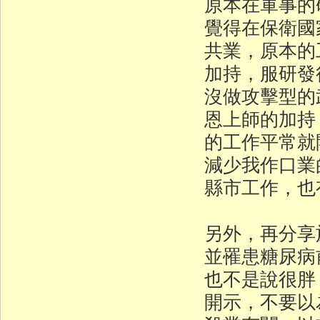
原本在軍事的
覺得在保衛國
共業，原本的
加持，服研發
沒做攻擊型的
恩上師的加持
的工作平常就
減少我作口業
縣市工作，也
另外，再分享
並罹患糖尿病
也不是說很胖
開示，不要以