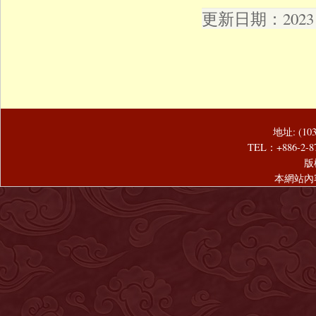
更新日期：2023 年
地址: (1
TEL：+886-2-8
版
本網站內