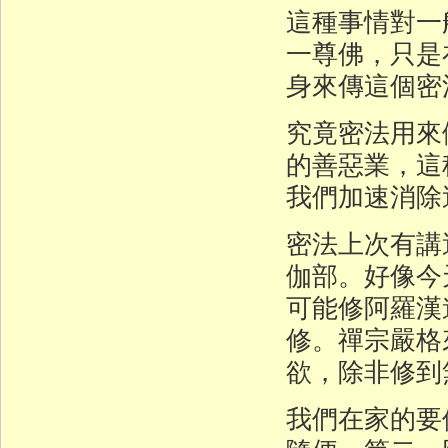
這種事情對一
一尊佛，只是
身來傳這個密
究竟密法用來
的善惡業，這
我們加速消除
密法上次有講
伽部。好像今
可能修阿羅漢
修。禪宗嚴格
欲，除非修到
我們在家的要