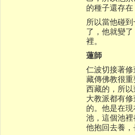
的種子還存在
所以當他碰到
了，他就變了
裡。
蓮師
仁波切接著修
藏傳佛教很重
西藏的，所以
大教派都有修
的。他是在現
池，這個池裡
他抱回去養，