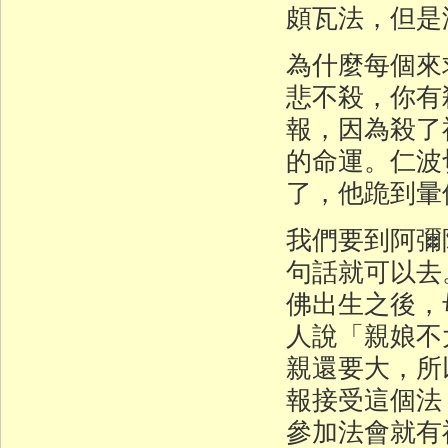
頗瓦法，但是
為什麼每個來
悲不殺，你有
報，因為殺了
的命運。仁波
了，他跪到暈
我們要到阿彌
句話就可以去
佛出生之後，
人說「親娘不
親還要大，所
報接受這個法
參加法會就有