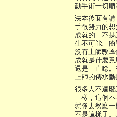
動手術一切順
法本後面有講
手很努力的想
成就的。不是
生不可能。簡
沒有上師教導
成就是什麼意
還是一直唸。
上師的傳承斷
很多人不這麼
一樣，這個不
就像去餐廳一
不是這樣子。