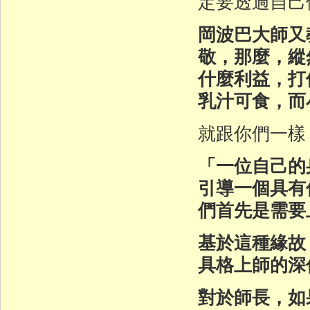
定要透過自己
岡波巴大師又
敬，那麼，縱
什麼利益，打
乳汁可食，而
就跟你們一樣
「一位自己的
引導一個具有
們首先是需要
基於這種緣故
具格上師的深
對於師長，如