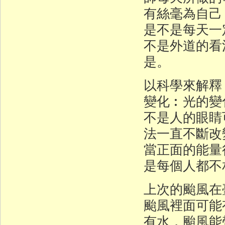
有絲毫為自己
是不是每天一
不是外道的看
是。
以科學來解釋
變化︰光的變
不是人的眼睛
法一直不斷改
當正面的能量
是每個人都不
上次的颱風在
颱風裡面可能
有水，颱風能