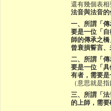
還有幾個表相
法音與法音的
一、所謂「傳
要是一位「自
師的傳承之橋
曾衰損誓言、
二、所謂「傳
要是一位「具
有者，需要是
（意思就是指
三、所謂「法
的上師，需要