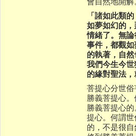
會自然地開解
「諸如此類的
如夢如幻的，
情緒了。無論
事件，都觀如
的執著，自然
我們今生今世
的緣對聖法，
菩提心分世俗
勝義菩提心。
勝義菩提心的
提心。何謂世
的，不是很自