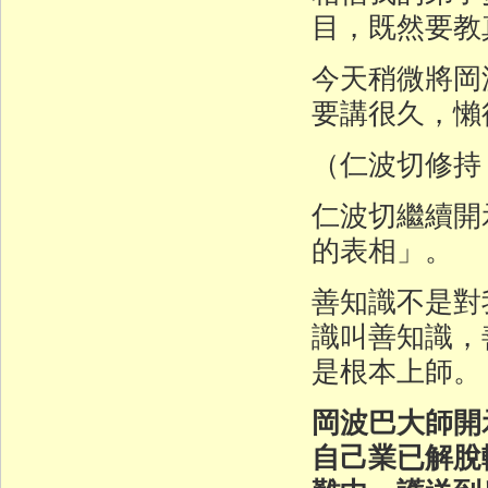
目，既然要教
今天稍微將岡
要講很久，懶
（仁波切修持
仁波切繼續開
的表相」。
善知識不是對
識叫善知識，
是根本上師。
岡波巴大師開
自己業已解脫