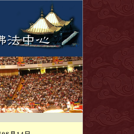
08月14日