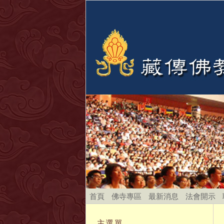
首頁
佛寺專區
最新消息
法會開示
主選單