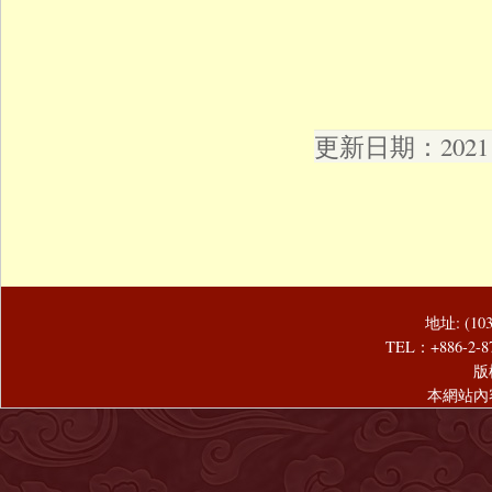
更新日期：2021 年
地址: (1
TEL：+886-2-8
版
本網站內