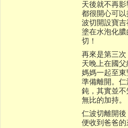
天後就不再影
都很開心可以
波切開設寶吉
塗在水泡化膿
切！
再來是第三次，
天晚上在國父
媽媽一起至東
準備離開。仁
鈍，其實並不
無比的加持。
仁波切離開後
便收到爸爸的