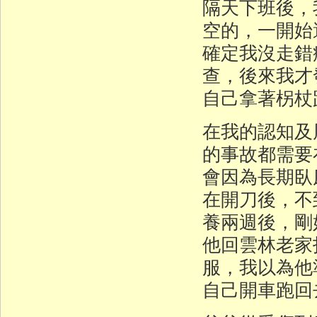
隔天下班後，
空的，一開始
確定我沒走錯
查，後來我才
自己拿著柺杖
在我的認知及
的事故都需要
會因為長期臥
在開刀後，不
養兩週後，剛
他回雲林老家
服，我以為他
自己開車跑回