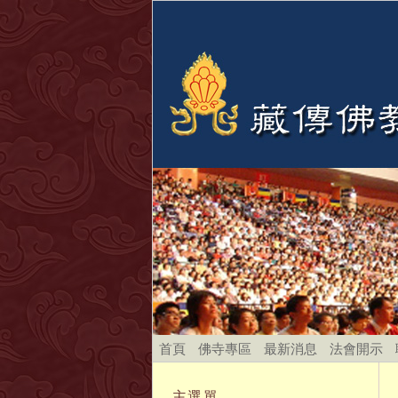
首頁
佛寺專區
最新消息
法會開示
主選單