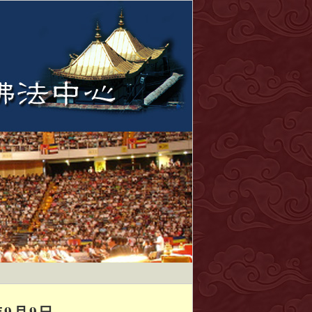
年9月9日