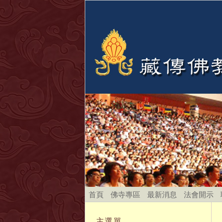
首頁
佛寺專區
最新消息
法會開示
主選單