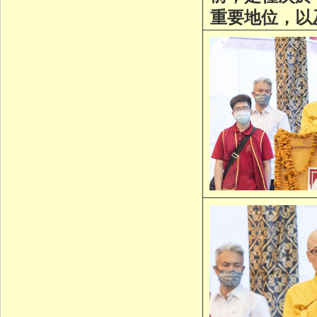
重要地位，以