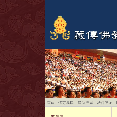
首頁
佛寺專區
最新消息
法會開示
主選單