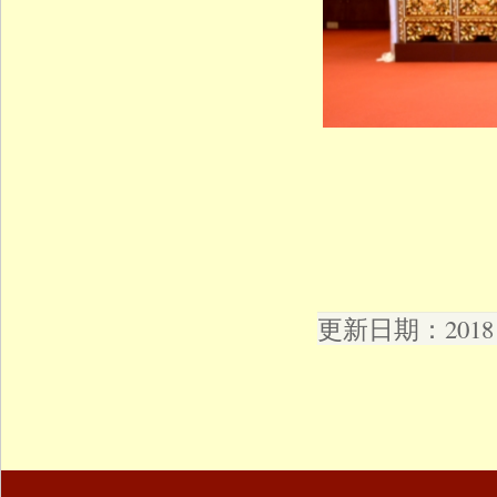
更新日期：2018 年