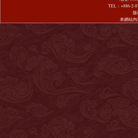
TEL：+886-2-8
版
本網站內