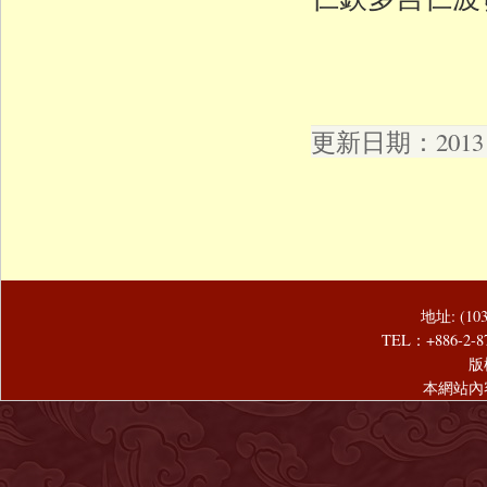
更新日期：2013 年
地址: (1
TEL：+886-2-8
版
本網站內