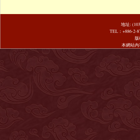
地址: (1
TEL：+886-2-8
版
本網站內