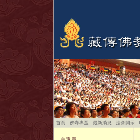
首頁
佛寺專區
最新消息
法會開示
主選單