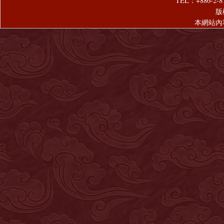
TEL：+886-2-8
版
本網站內