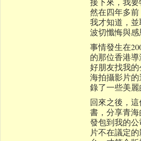
接下來，我要
然在四年多前
我才知道，並
波切懺悔與感
事情發生在2
的那位香港導
好朋友找我的
海拍攝影片的
錄了一些美麗
回來之後，這
書，分享青海
發包到我的公
片不在議定的