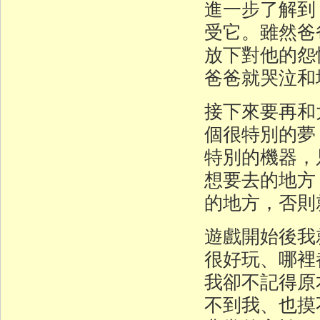
進一步了解到
受它。雖然爸
放下對他的怨
爸爸就哭泣和
接下來要再和
個很特別的夢
特別的機器，
想要去的地方
的地方，否則
遊戲開始後我
很好玩、哪裡
我卻不記得原
不到我、也摸