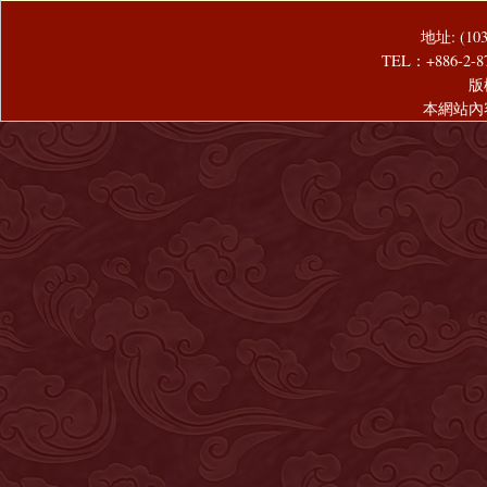
地址: (1
TEL：+886-2-8
版
本網站內