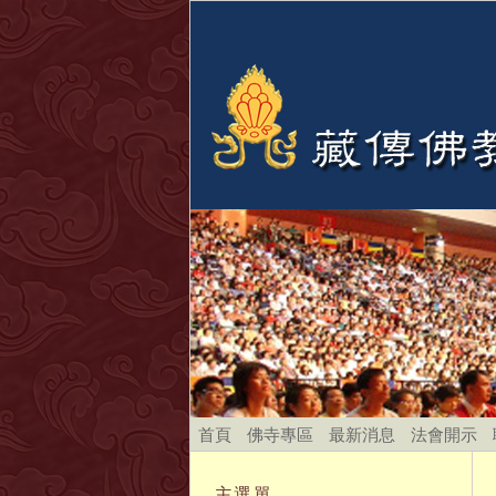
首頁
佛寺專區
最新消息
法會開示
主選單