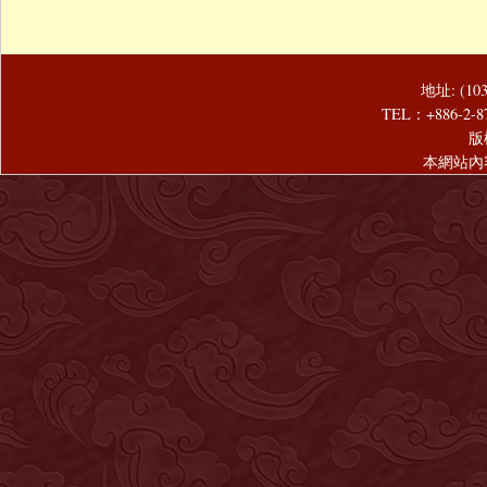
地址: (1
TEL：+886-2-8
版
本網站內