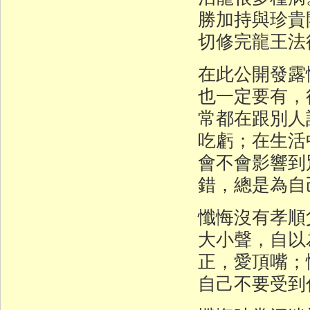
勝加持與珍貴
切修完龍王法
在此公開發露
也一定要有，
常都在跟別人
吃虧；在生活
會不會影響到
錯，總是為自
懺悔沒有孝順
大小聲，自以
正，愛頂嘴；
自己不要受到