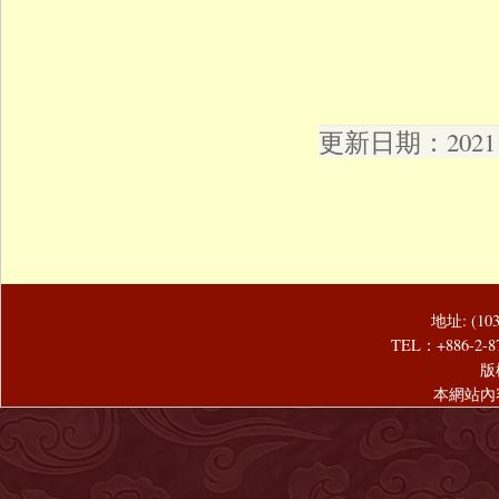
更新日期：2021 年
地址: (1
TEL：+886-2-8
版
本網站內