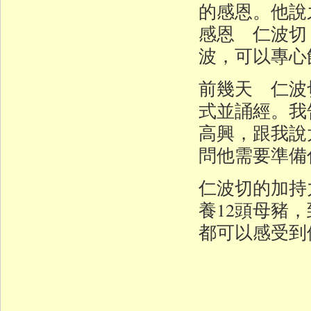
的感恩。他說
感恩 仁波切
波，可以專心
前幾天 仁波
式並誦經。我
高興，跟我說
問他需要準備
仁波切的加持
養12頭母豬
都可以感受到