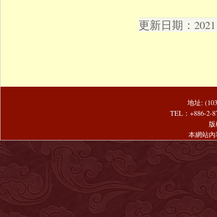
更新日期：2021 年
地址: (1
TEL：+886-2-8
版
本網站內