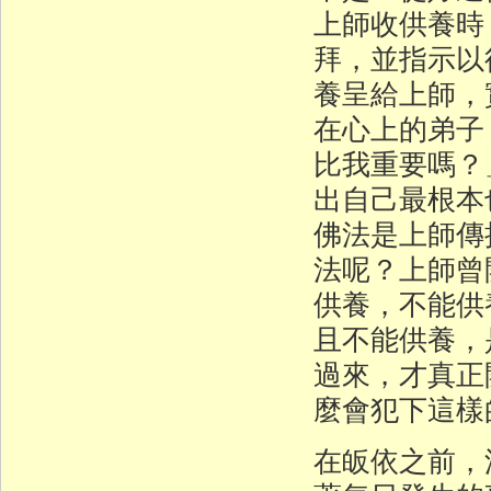
上師收供養時
拜，並指示以
養呈給上師，
在心上的弟子
比我重要嗎？
出自己最根本
佛法是上師傳
法呢？上師曾
供養，不能供
且不能供養，
過來，才真正
麼會犯下這樣
在皈依之前，