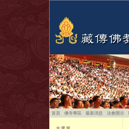
首頁
佛寺專區
最新消息
法會開示
主選單