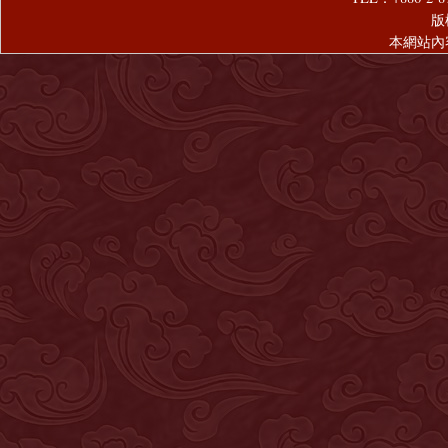
版
本網站內