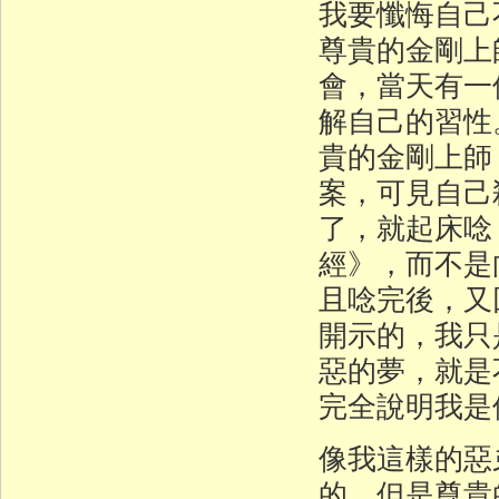
我要懺悔自己不
尊貴的金剛上
會，當天有一
解自己的習性
貴的金剛上師
案，可見自己
了，就起床唸
經》，而不是
且唸完後，又
開示的，我只
惡的夢，就是
完全說明我是
像我這樣的惡
的，但是尊貴