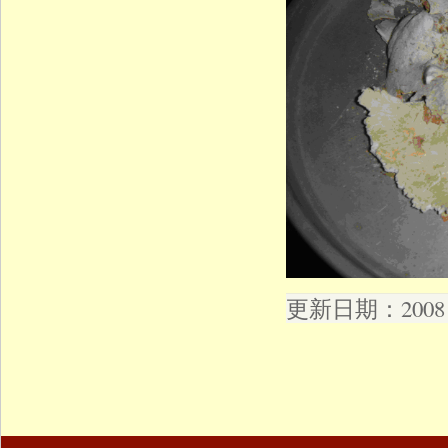
更新日期：2008 年