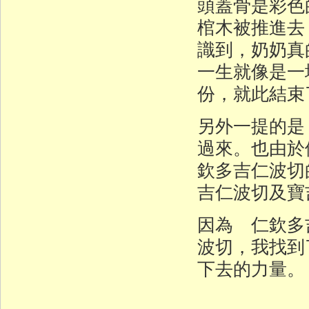
頭蓋骨是彩色
棺木被推進去
識到，奶奶真
一生就像是一
份，就此結束
另外一提的是
過來。也由於
欽多吉仁波切
吉仁波切及寶
因為 仁欽多
波切，我找到
下去的力量。