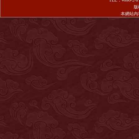
版
本網站內