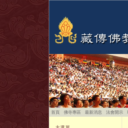
首頁
佛寺專區
最新消息
法會開示
主選單