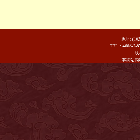
地址: (1
TEL：+886-2-8
版
本網站內